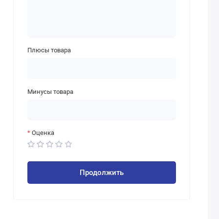
Плюсы товара
Минусы товара
Оценка
Продолжить