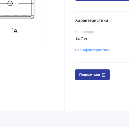
Характеристики
Вес товара
14,7 кг
Все характеристики
Поделиться