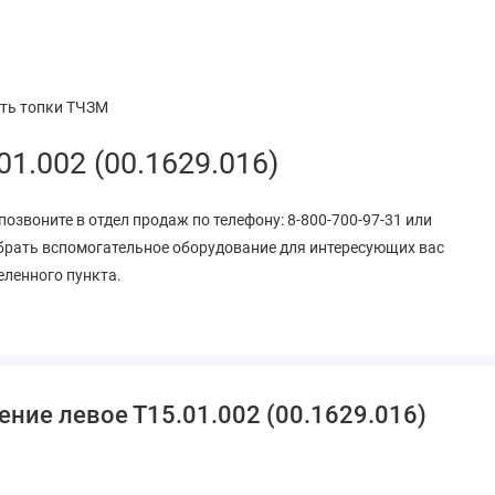
сть топки ТЧЗМ
1.002 (00.1629.016)
позвоните в отдел продаж по телефону: 8-800-700-97-31 или
брать вспомогательное оборудование для интересующих вас
еленного пункта.
ние левое Т15.01.002 (00.1629.016)