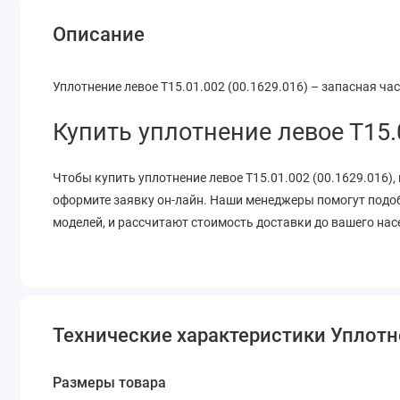
Описание
Уплотнение левое Т15.01.002 (00.1629.016) – запасная ча
Купить уплотнение левое Т15.0
Чтобы купить уплотнение левое Т15.01.002 (00.1629.016), 
оформите заявку он-лайн. Наши менеджеры помогут подо
моделей, и рассчитают стоимость доставки до вашего нас
Технические характеристики Уплотне
Размеры товара