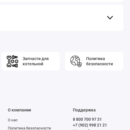
Запчасти для
Политика
котельной
безопасности
О компании
Поддержка
8 800 700 97 31
О нас
+7 (902) 998 21 21
Политика безопасности