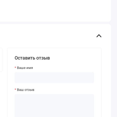
Оставить отзыв
Ваше имя
Ваш отзыв