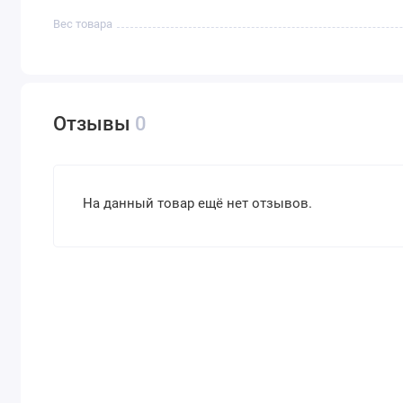
Вес товара
Отзывы
0
На данный товар ещё нет отзывов.