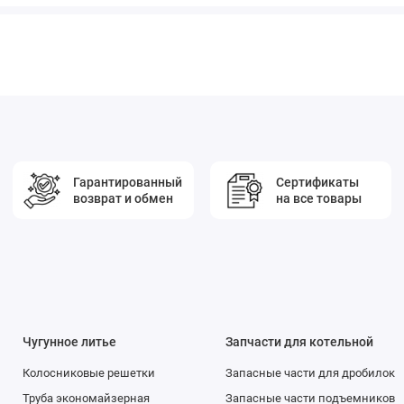
Гарантированный
Сертификаты
возврат и обмен
на все товары
Чугунное литье
Запчасти для котельной
Колосниковые решетки
Запасные части для дробилок
Труба экономайзерная
Запасные части подъемников