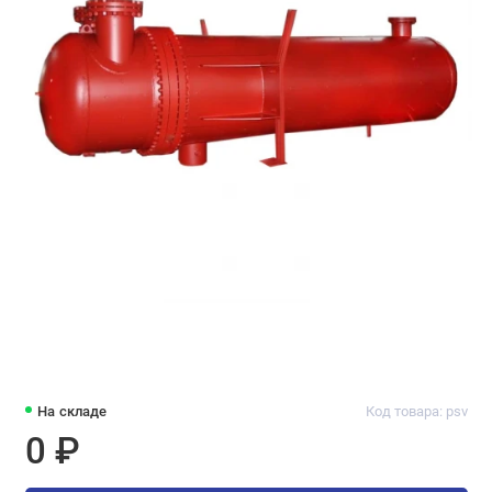
На складе
Код товара: psv
0 ₽