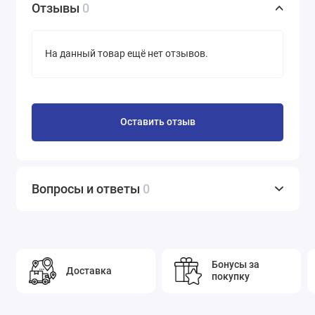
интересующих вас моделей, и рассчитают стоимость
Отзывы
0
доставки до вашего населенного пункта.
На данный товар ещё нет отзывов.
Оставить отзыв
Вопросы и ответы
0
Бонусы за
Доставка
покупку