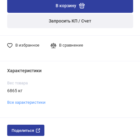
В корзину
Запросить КП / Счет
В избранное
В сравнение
Характеристики
Вес товара
6865 кг
Все характеристики
Поделиться