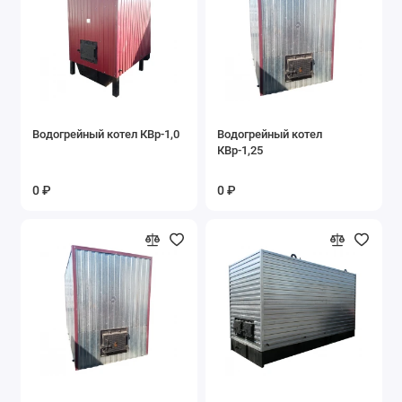
Водогрейный котел КВр-1,0
Водогрейный котел
КВр-1,25
0 ₽
0 ₽