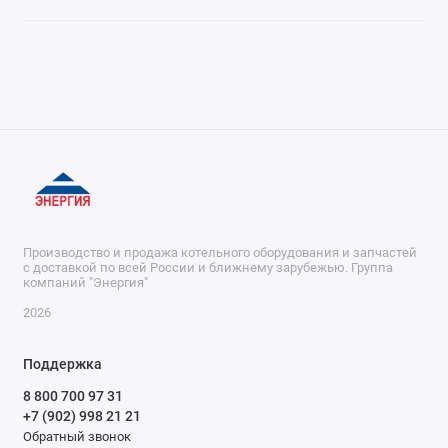
Производство и продажа котельного оборудования и запчастей
с доставкой по всей России и ближнему зарубежью. Группа
компаний "Энергия"
2026
Поддержка
8 800 700 97 31
+7 (902) 998 21 21
Обратный звонок