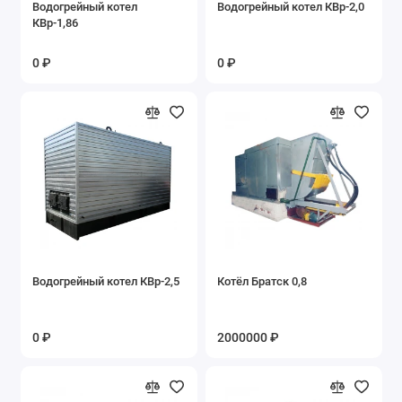
Водогрейный котел
Водогрейный котел КВр-2,0
КВр-1,86
0 ₽
0 ₽
Водогрейный котел КВр-2,5
Котёл Братск 0,8
0 ₽
2000000 ₽