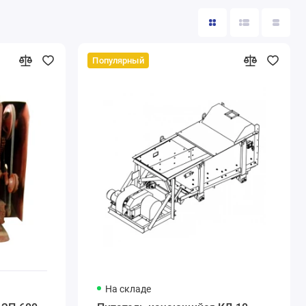
Популярный
На складе