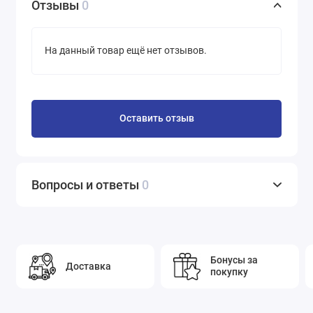
Отзывы
0
интересующих вас моделей, и рассчитают стоимость
доставки до вашего населенного пункта.
На данный товар ещё нет отзывов.
Оставить отзыв
Вопросы и ответы
0
Бонусы за
Доставка
покупку