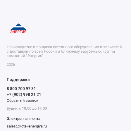
Производство и продажа котельного оборудования и запчастей
с доставкой по всей России и ближнему зарубежью. Группа
компаний "Энергия"
2026
Поддержка
8 800 700 97 31
+7 (902) 998 21 21
Обратный звонок
Будни, с 10.00 до 17.00
Электронная почта
sales@kotel-energiya.ru