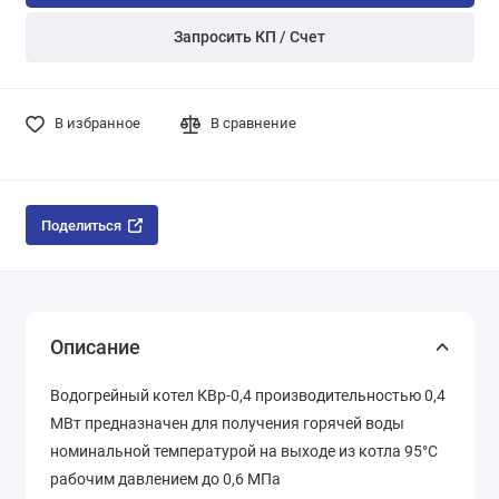
Запросить КП / Счет
В избранное
В сравнение
Поделиться
Описание
Водогрейный котел КВр-0,4 производительностью 0,4
МВт предназначен для получения горячей воды
номинальной температурой на выходе из котла 95°С
рабочим давлением до 0,6 МПа