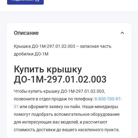
Описание
Крышка ДО-1М-297.01.02.003 – запасная часть
дробилки ДО-1М
Купить крышку
ДО-1М-297.01.02.003
Чтобы купить крышку ДО-1М-297.01.02.003,
позвоните в отдел продаж по телефону:
8-800-700-97-
31
или оформите заявку он-лайн. Наши менеджеры
помогут подобрать вспомогательное оборудование
для интересующих вас моделей, и рассчитают
стоимость доставки до вашего населенного пункта.