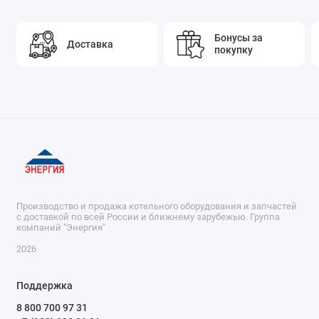
Бонусы за
Доставка
покупку
Производство и продажа котельного оборудования и запчастей
с доставкой по всей России и ближнему зарубежью. Группа
компаний "Энергия"
2026
Поддержка
8 800 700 97 31