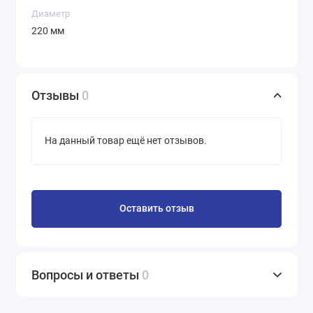
Диаметр
220 мм
Отзывы
0
На данный товар ещё нет отзывов.
Оставить отзыв
Вопросы и ответы
0