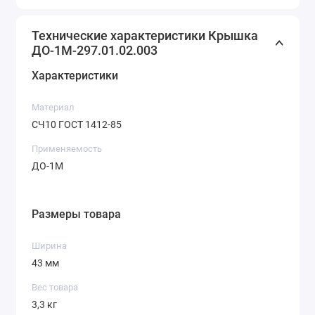
Технические характеристики Крышка
ДО-1М-297.01.02.003
Характеристики
Материал
СЧ10 ГОСТ 1412-85
Применяемость
ДО-1М
Размеры товара
Ширина
43 мм
Вес товара
3,3 кг