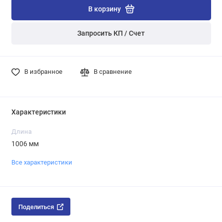
В корзину
Запросить КП / Счет
В избранное
В сравнение
Характеристики
Длина
1006 мм
Все характеристики
Поделиться