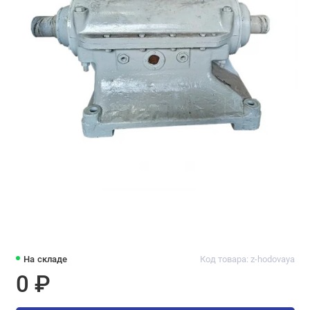
На складе
Код товара: z-hodovaya
0 ₽