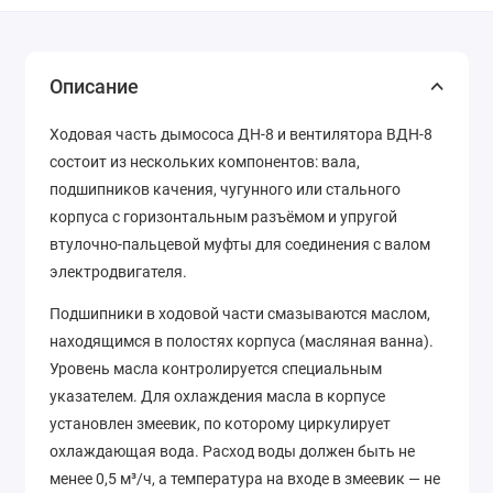
Описание
Ходовая часть дымососа ДН-8 и вентилятора ВДН-8
состоит из нескольких компонентов: вала,
подшипников качения, чугунного или стального
корпуса с горизонтальным разъёмом и упругой
втулочно-пальцевой муфты для соединения с валом
электродвигателя.
Подшипники в ходовой части смазываются маслом,
находящимся в полостях корпуса (масляная ванна).
Уровень масла контролируется специальным
указателем. Для охлаждения масла в корпусе
установлен змеевик, по которому циркулирует
охлаждающая вода. Расход воды должен быть не
менее 0,5 м³/ч, а температура на входе в змеевик — не