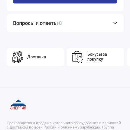
Вопросы и ответы
0
Бонусы за
Доставка
покупку
Производство и продажа котельного оборудования и запчастей
с доставкой по всей России и ближнему зарубежью. Группа