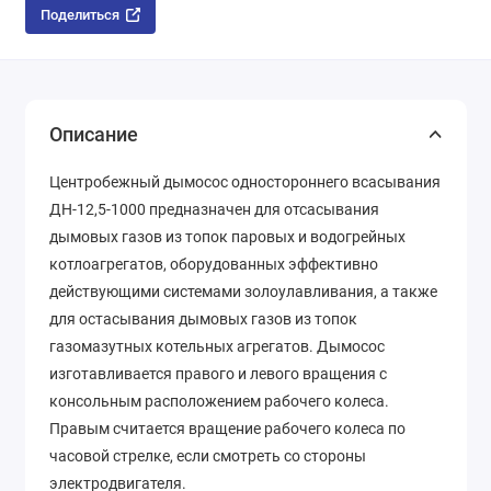
Поделиться
Описание
Центробежный дымосос одностороннего всасывания
ДН-12,5-1000 предназначен для отсасывания
дымовых газов из топок паровых и водогрейных
котлоагрегатов, оборудованных эффективно
действующими системами золоулавливания, а также
для остасывания дымовых газов из топок
газомазутных котельных агрегатов. Дымосос
изготавливается правого и левого вращения с
консольным расположением рабочего колеса.
Правым считается вращение рабочего колеса по
часовой стрелке, если смотреть со стороны
электродвигателя.