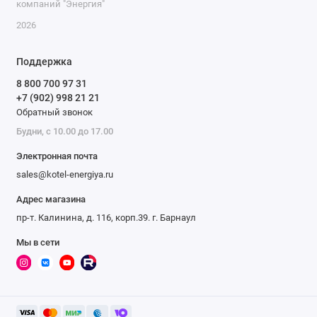
компаний "Энергия"
2026
Поддержка
8 800 700 97 31
+7 (902) 998 21 21
Обратный звонок
Будни, с 10.00 до 17.00
Электронная почта
sales@kotel-energiya.ru
Адрес магазина
пр-т. Калинина, д. 116, корп.39. г. Барнаул
Мы в сети