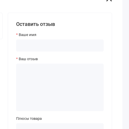
Оставить отзыв
Ваше имя
Ваш отзыв
Плюсы товара