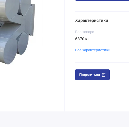
Характеристики
Вес товара
6870 кг
Все характеристики
Поделиться