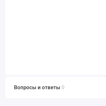
Вопросы и ответы
0