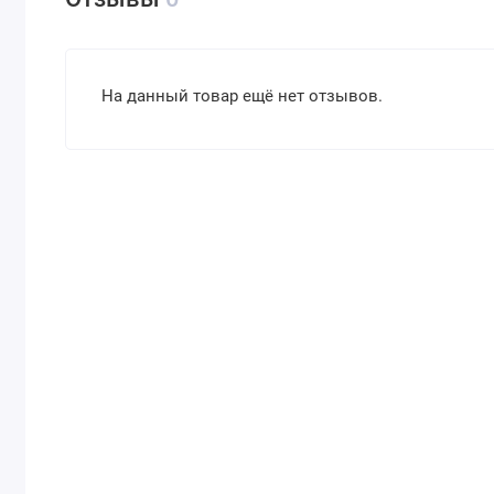
На данный товар ещё нет отзывов.